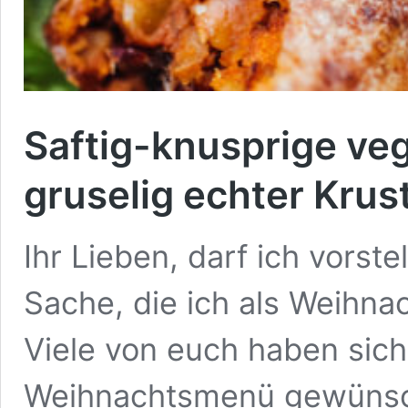
Saftig-knusprige veg
gruselig echter Krus
Ihr Lieben, darf ich vorste
Sache, die ich als Weihna
Viele von euch haben sich 
Weihnachtsmenü gewünscht